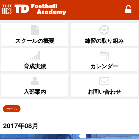
TD Football Academy
スクールの概要
練習の取り組み
育成実績
カレンダー
入部案内
お問い合わせ
ホーム
2017年08月