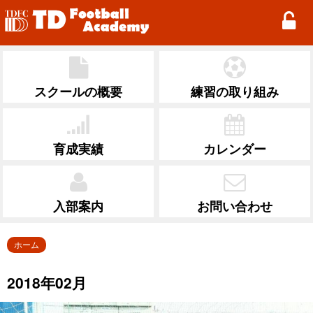
TD Football Academy
スクールの概要
練習の取り組み
育成実績
カレンダー
入部案内
お問い合わせ
ホーム
2018年02月