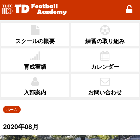
TD Football Academy
スクールの概要
練習の取り組み
育成実績
カレンダー
入部案内
お問い合わせ
ホーム
2020年08月