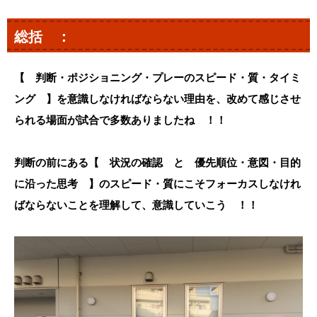
総括 ：
【 判断・ポジショニング・プレーのスピード・質・タイミ
ング 】を意識しなければならない理由を、改めて感じさせ
られる場面が試合で多数ありましたね ！！
判断の前にある【 状況の確認 と 優先順位・意図・目的
に沿った思考 】のスピード・質にこそフォーカスしなけれ
ばならないことを理解して、意識していこう ！！