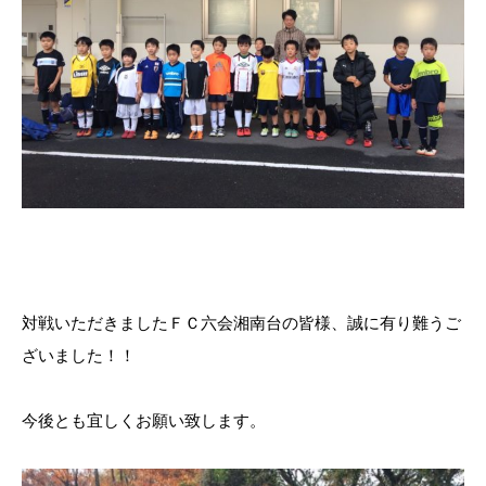
対戦いただきましたＦＣ六会湘南台の皆様、誠に有り難うご
ざいました！！
今後とも宜しくお願い致します。