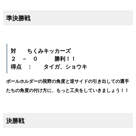
準決勝戦
対 ちくみキッカーズ
２ － ０ 勝利！！
得点 ： タイガ、ショウキ
ボールホルダーの視野の角度と逆サイドの引き出しての選手
たちの角度の付け方に、もっと工夫をしていきましょう！！
決勝戦