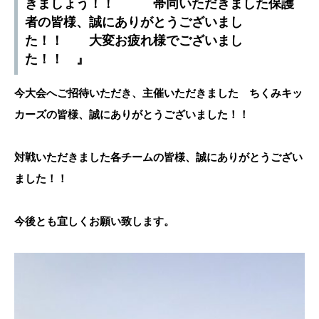
きましょう！！ 帯同いただきました保護
者の皆様、誠にありがとうございまし
た！！ 大変お疲れ様でございまし
た！！ 』
今大会へご招待いただき、主催いただきました ちくみキッ
カーズの皆様、誠にありがとうございました！！
対戦いただきました各チームの皆様、誠にありがとうござい
ました！！
今後とも宜しくお願い致します。