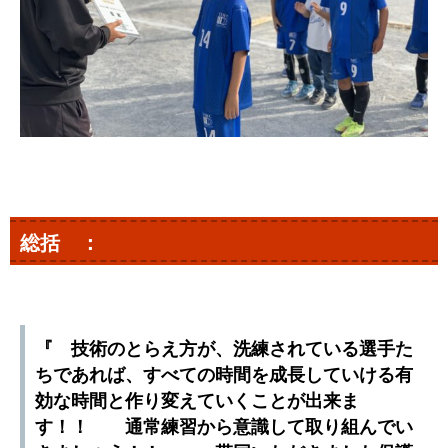
総括 ：
『 技術のとらえ方が、洗練されている選手た
ちであれば、すべての時間を成長していける有
効な時間と作り変えていくことが出来ま
す！！ 通常練習から意識して取り組んでい