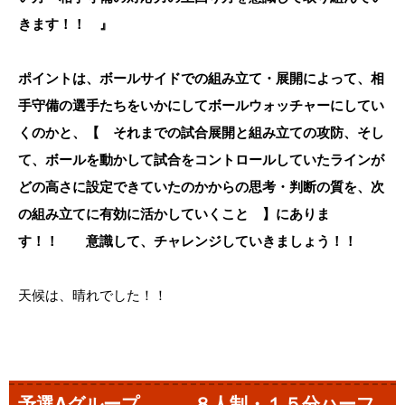
きます！！ 』
ポイントは、ボールサイドでの組み立て・展開によって、相
手守備の選手たちをいかにしてボールウォッチャーにしてい
くのかと、【 それまでの試合展開と組み立ての攻防、そし
て、ボールを動かして試合をコントロールしていたラインが
どの高さに設定できていたのかからの思考・判断の質を、次
の組み立てに有効に活かしていくこと 】にありま
す！！ 意識して、チャレンジしていきましょう！！
天候は、晴れでした！！
予選Aグループ ８人制・１５分ハーフ