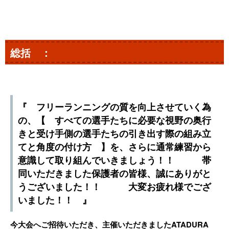
総括 ：
『 フリーランニングの質を向上させていく為
の、【 すべての選手たちに必要な視野の奥行
きと受け手側の選手たちの引き出す際の組み立
てと角度の付け方 】を、さらに通常練習から
意識して取り組んでいきましょう！！ 帯
同いただきました保護者の皆様、誠にありがと
うございました！！ 大変お疲れ様でござ
いました！！ 』
今大会へご招待いただき、主催いただきましたATADURA