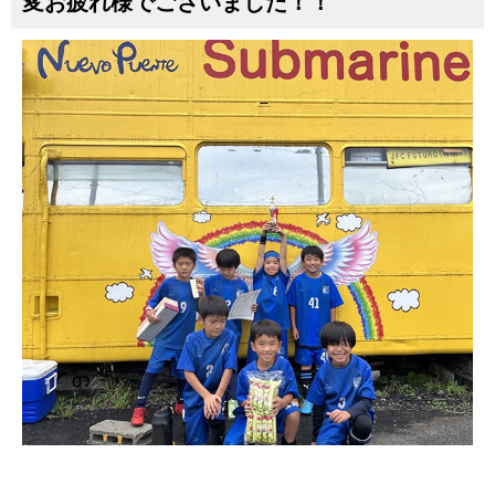
変お疲れ様でございました！！