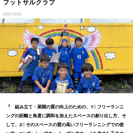
フットサルクラブ
2022/10/25
『 組み立て・展開の質の向上のための、1⃣ フリーランニ
ングの距離と角度に調和を加えたスペースの創り出し方、そ
して、2⃣ そのスペースの質の高いフリーランニングでの使