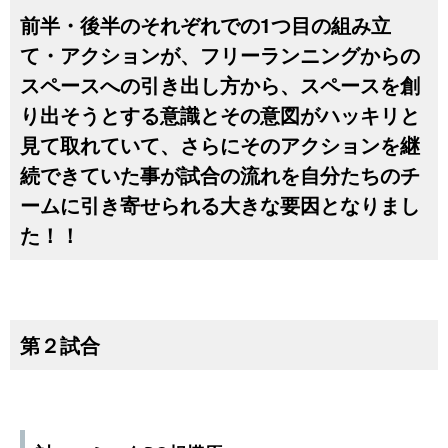
前半・後半のそれぞれでの1つ目の組み立
て・アクションが、フリーランニングからの
スペースへの引き出し方から、スペースを創
り出そうとする意識とその意図がハッキリと
見て取れていて、さらにそのアクションを継
続できていた事が試合の流れを自分たちのチ
ームに引き寄せられる大きな要因となりまし
た！！
第２試合