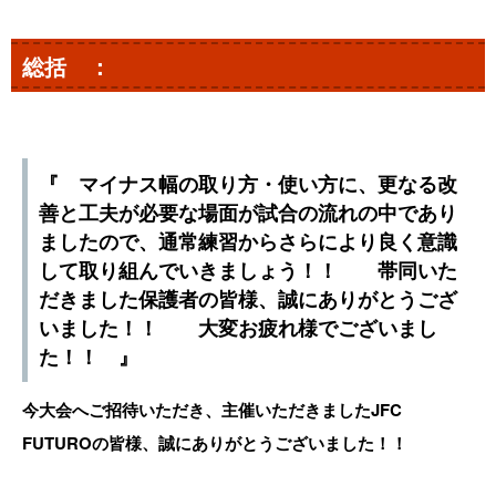
総括 ：
『 マイナス幅の取り方・使い方に、更なる改
善と工夫が必要な場面が試合の流れの中であり
ましたので、通常練習からさらにより良く意識
して取り組んでいきましょう！！ 帯同いた
だきました保護者の皆様、誠にありがとうござ
いました！！ 大変お疲れ様でございまし
た！！ 』
今大会へご招待いただき、主催いただきましたJFC
FUTUROの皆様、誠にありがとうございました！！