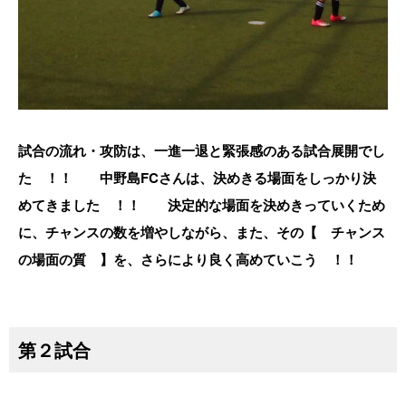
試合の流れ・攻防は、一進一退と緊張感のある試合展開でし
た ！！ 中野島FCさんは、決めきる場面をしっかり決
めてきました ！！ 決定的な場面を決めきっていくため
に、チャンスの数を増やしながら、また、その【 チャンス
の場面の質 】を、さらにより良く高めていこう ！！
第２試合