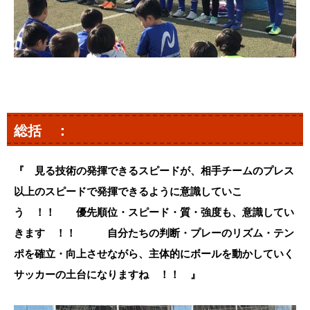
総括 ：
『 見る技術の発揮できるスピードが、相手チームのプレス
以上のスピードで発揮できるように意識していこ
う ！！ 優先順位・スピード・質・強度も、意識してい
きます ！！ 自分たちの判断・プレーのリズム・テン
ポを確立・向上させながら、主体的にボールを動かしていく
サッカーの土台になりますね ！！ 』