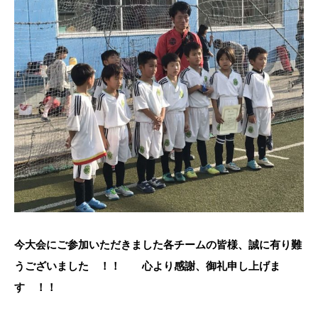
今大会にご参加いただきました各チームの皆様、誠に有り難
うございました ！！ 心より感謝、御礼申し上げま
す ！！