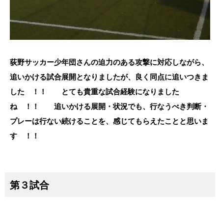
荻野サッカー少年団さんの迫力のある攻撃に対応しながら、
追いかける試合展開となりましたが、良く同点に追いつきま
した ！！ とても貴重な試合経験になりました
ね ！！ 追いかける展開・状況でも、行なうべき判断・
プレーは行ない続けることを、感じてもらえたことと思いま
す ！！
第３試合