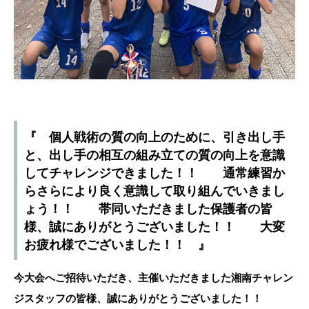
『 個人戦術の質の向上のために、引き出し手
と、出し手の相互の組み立ての質の向上を意識
してチャレンジできました！！ 通常練習か
らさらにより良く意識して取り組んでいきまし
ょう！！ 帯同いただきました保護者の皆
様、誠にありがとうございました！！ 大変
お疲れ様でございました！！ 』
今大会へご招待いただき、主催いただきました湘南チャレン
ジスタッフの皆様、誠にありがとうございました！！