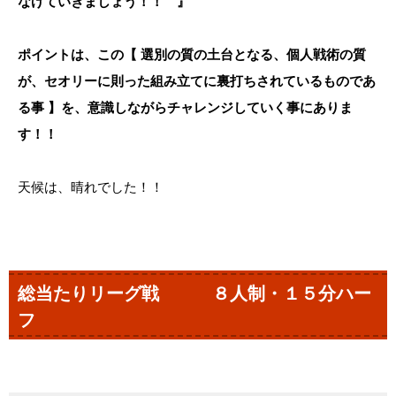
なげていきましょう！！ 』
ポイントは、この【 選別の質の土台となる、個人戦術の質
が、セオリーに則った組み立てに裏打ちされているものであ
る事 】を、意識しながらチャレンジしていく事にありま
す！！
天候は、晴れでした！！
総当たりリーグ戦 ８人制・１５分ハー
フ