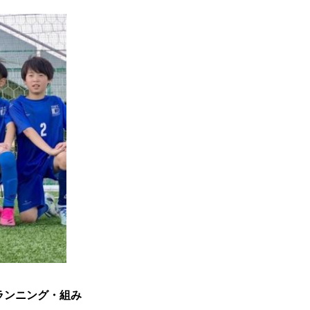
ランニング・組み