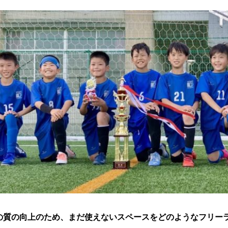
の質の向上のため、まだ使えないスペースをどのようなフリー