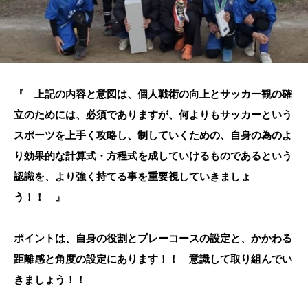
『 上記の内容と意図は、個人戦術の向上とサッカー観の確
立のためには、必須でありますが、何よりもサッカーという
スポーツを上手く攻略し、制していくための、自身の為のよ
り効果的な計算式・方程式を成していけるものであるという
認識を、より強く持てる事を重要視していきましょ
う！！ 』
ポイントは、自身の役割とプレーコースの設定と、かかわる
距離感と角度の設定にあります！！ 意識して取り組んでい
きましょう！！