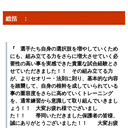
総括 ：
『 選手たち自身の選択肢を増やしていくため
にも、組み立てる力をさらに増大させていく必
要性の高い事を実感できた貴重な試合経験とさ
せていただきました！！ その組み立てる力
が、よりセオリー・法則に則り、基本的な内容
を踏襲して、自身の根幹を成していられている
事の重容度をさらに高めていくトレーニング
を、通常練習から意識して取り組んでいきまし
ょう！！ 大変お疲れ様でございまし
た！！ 帯同いただきました保護者の皆様、
誠にありがとうございました！！ 大変お疲