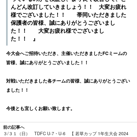
んどん改訂していきましょう！！ 大変お疲れ
様でございました！！ 帯同いただきました
保護者の皆様、誠にありがとうございまし
た！！ 大変お疲れ様でございまし
た！！ 』
今大会へご招待いただき、主催いただきましたFCミームの
皆様、誠にありがとうございました！！
対戦いただきました各チームの皆様、誠にありがとうござい
ました！！
今後とも宜しくお願い致します。
前の記事へ
３/３１（日） TDFC U-7・U-6 【 若草カップ 1年生大会 2024