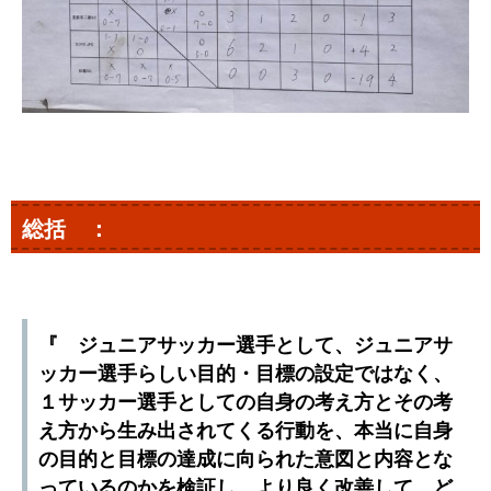
総括 ：
『 ジュニアサッカー選手として、ジュニアサ
ッカー選手らしい目的・目標の設定ではなく、
１サッカー選手としての自身の考え方とその考
え方から生み出されてくる行動を、本当に自身
の目的と目標の達成に向られた意図と内容とな
っているのかを検証し、より良く改善して、ど