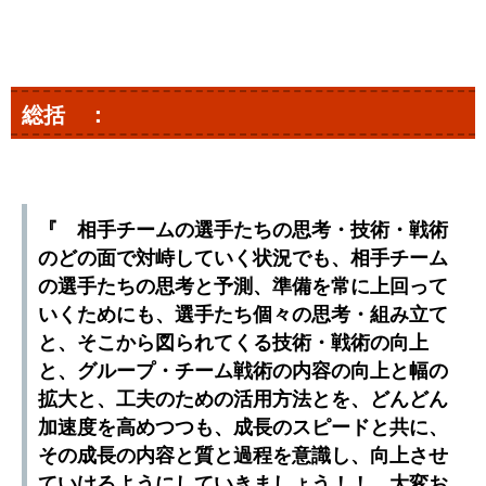
総括 ：
『 相手チームの選手たちの思考・技術・戦術
のどの面で対峙していく状況でも、相手チーム
の選手たちの思考と予測、準備を常に上回って
いくためにも、選手たち個々の思考・組み立て
と、そこから図られてくる技術・戦術の向上
と、グループ・チーム戦術の内容の向上と幅の
拡大と、工夫のための活用方法とを、どんどん
加速度を高めつつも、成長のスピードと共に、
その成長の内容と質と過程を意識し、向上させ
ていけるようにしていきましょう！！ 大変お