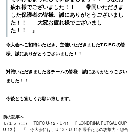
疲れ様でございました！！ 帯同いただきま
した保護者の皆様、誠にありがとうございまし
た！！ 大変お疲れ様でございまし
た！！ 』
今大会へご招待いただき、主催いただきましたT.C.F.C.の皆
様、誠にありがとうございました！！
対戦いただきました各チームの皆様、誠にありがとうござい
ました！！
今後とも宜しくお願い致します。
前の記事へ
６/１５（土） TDFC U-12・U-11 【 LONDRINA FUTSAL CUP
U-12 】 『 今大会には、U-12・U-11各選手たちの攻撃力・総合