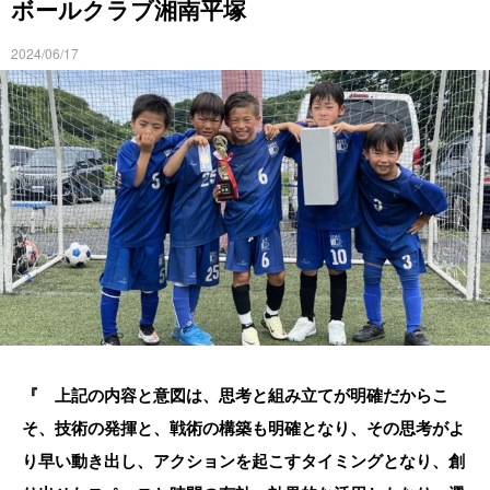
ボールクラブ湘南平塚
2024/06/17
『 上記の内容と意図は、思考と組み立てが明確だからこ
そ、技術の発揮と、戦術の構築も明確となり、その思考がよ
り早い動き出し、アクションを起こすタイミングとなり、創