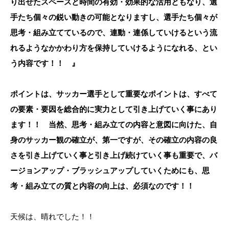
り出せたスペースと時間の有効・効果的な活用ともなり、選
手たち個々の鋭い動きの可能となりますし、選手たち個々が
思考・組み立てているので、連動・連係していけるという流
れるようなかかわり方を保持していけるようになれる、とい
う内容です！！ 』
ポイントは、サッカー選手として重要なポイントは、すべて
の要素・要因を総合的に実力として引き上げていく事にあり
ます！！ 当然、思考・組み立ての内容と意図に向けた、自
身のサッカー観の確立が、第一ですが、その確立の内容の良
さを引き上げていく事と引き上げ続けていく事も重要で、バ
ージョンアップ・ブラッシュアップしていくためにも、思
考・組み立ての質と内容の向上は、必須なのです！！
天候は、晴れでした！！