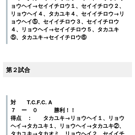
ョウヘイ→セイイチロウ１、セイイチロウ２、
リョウヘイ４、タカユキ４、セイイチロウ→リ
ョウヘイ⑤、セイイチロウ３、セイイチロウ
４、リョウヘイ→セイイチロウ５、タカユキ
⑤、タカユキ→セイイチロウ⑥
第２試合
対 T.C.F.C. A
７ ー ０ 勝利！！
得点 ： タカユキ→リョウヘイ１、リョウ
ヘイ→タカユキ１、リョウヘイ→タカユキ②、
タカユキ→タカオミ、リョウヘイ２、セイイチ