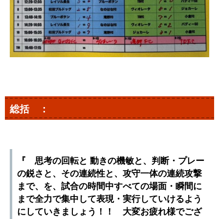
総括 ：
『 思考の回転と 動きの機敏と、判断・プレー
の鋭さと、その連続性と、攻守一体の連続攻撃
まで、を、試合の時間中すべての場面・瞬間に
まで全力で集中して表現・実行していけるよう
にしていきましょう！！ 大変お疲れ様でござ