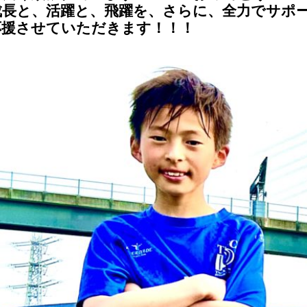
成長と、活躍と、飛躍を、さらに、全力でサポ
応援させていただきます！！！