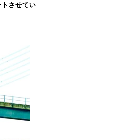
ートさせてい