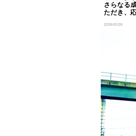
さらなる
ただき、
2026/05/26