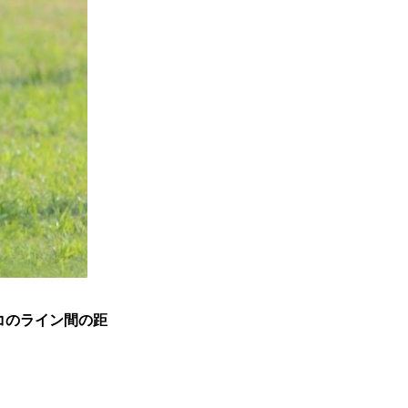
コのライン間の距