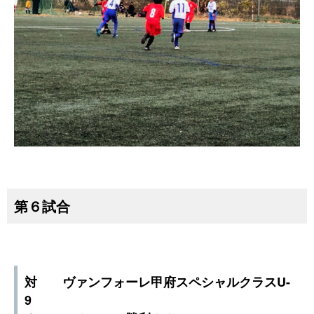
第６試合
対 ヴァンフォーレ甲府スペシャルクラスU-
9