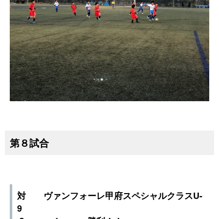
第８試合
対 ヴァンフォーレ甲府スペシャルクラスU-
9