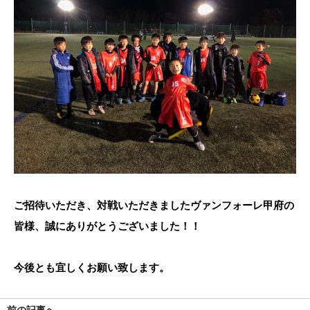
ご招待いただき、対戦いただきましたヴァンフォーレ甲府の
皆様、誠にありがとうございました！！
今後とも宜しくお願い致します。
前の記事へ