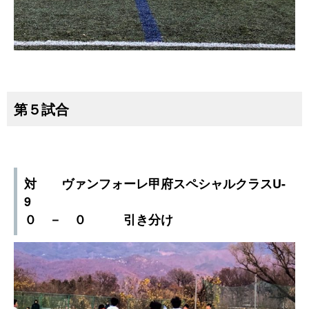
第５試合
対 ヴァンフォーレ甲府スペシャルクラスU-
9
０ － ０ 引き分け