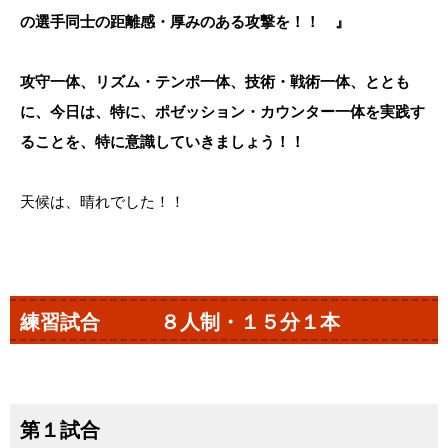
の選手同士の距離感・厚みのある攻撃を！！ 』
攻守一体、リズム・テンポ一体、技術・戦術一体、ととも
に、今日は、特に、ポゼッション・カウンター一体を実践す
ることを、特に意識していきましょう！！
天候は、晴れでした！！
練習試合 ８人制・１５分１本
第１試合