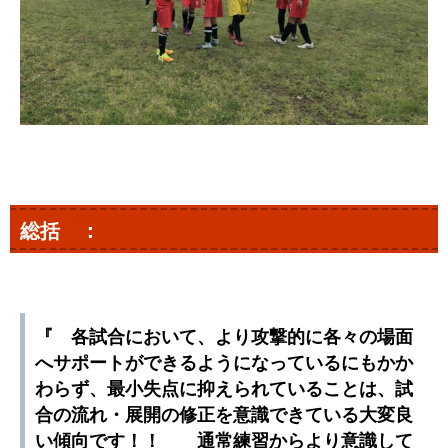
総括 ：
『 各試合において、より攻撃的に各々の場面
へサポートができるようになっているにもかか
わらず、最小失点に抑えられていることは、試
合の流れ・展開の修正を意識できている大変良
い傾向です！！ 通常練習からより意識して