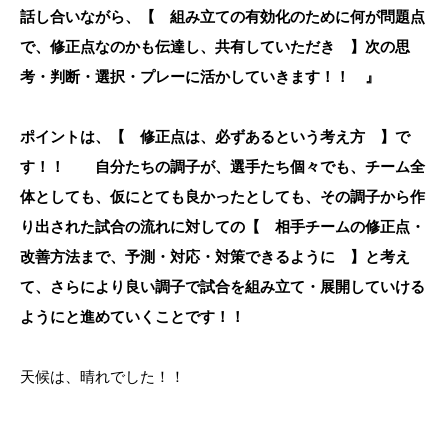
話し合いながら、【 組み立ての有効化のために何が問題点
で、修正点なのかも伝達し、共有していただき 】次の思
考・判断・選択・プレーに活かしていきます！！ 』
ポイントは、【 修正点は、必ずあるという考え方 】で
す！！ 自分たちの調子が、選手たち個々でも、チーム全
体としても、仮にとても良かったとしても、その調子から作
り出された試合の流れに対しての【 相手チームの修正点・
改善方法まで、予測・対応・対策できるように 】と考え
て、さらにより良い調子で試合を組み立て・展開していける
ようにと進めていくことです！！
天候は、晴れでした！！