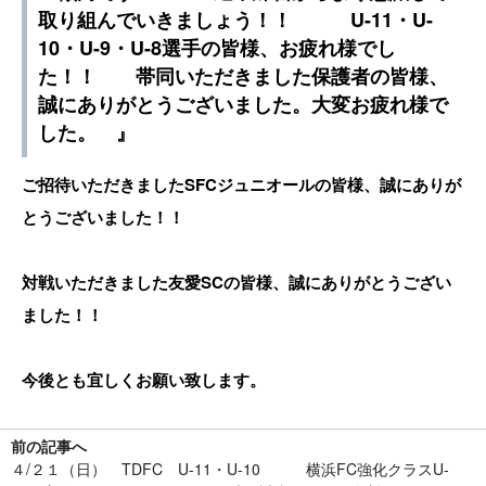
取り組んでいきましょう！！ U-11・U-
10・U-9・U-8選手の皆様、お疲れ様でし
た！！ 帯同いただきました保護者の皆様、
誠にありがとうございました。大変お疲れ様で
した。 』
ご招待いただきましたSFCジュニオールの皆様、誠にありが
とうございました！！
対戦いただきました友愛SCの皆様、誠にありがとうござい
ました！！
今後とも宜しくお願い致します。
前の記事へ
４/２１（日） TDFC U-11・U-10 横浜FC強化クラスU-