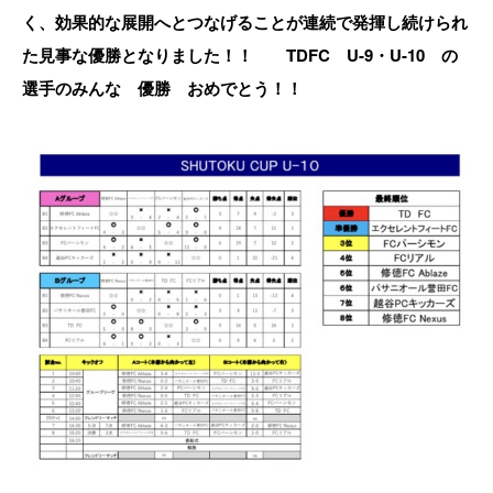
く、効果的な展開へとつなげることが連続で発揮し続けられ
た見事な優勝となりました！！ TDFC U-9・U-10 の
選手のみんな 優勝 おめでとう！！