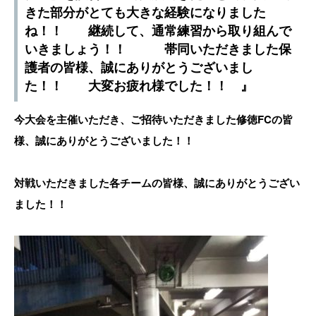
きた部分がとても大きな経験になりました
ね！！ 継続して、通常練習から取り組んで
いきましょう！！ 帯同いただきました保
護者の皆様、誠にありがとうございまし
た！！ 大変お疲れ様でした！！ 』
今大会を主催いただき、ご招待いただきました修徳FCの皆
様、誠にありがとうございました！！
対戦いただきました各チームの皆様、誠にありがとうござい
ました！！