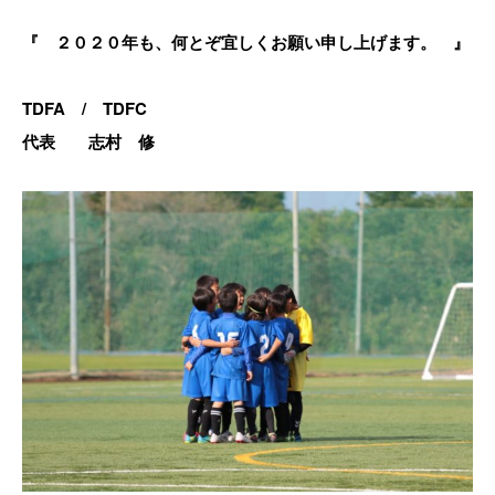
『 ２０２０年も、何とぞ宜しくお願い申し上げます。 』
TDFA / TDFC
代表 志村 修