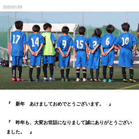
2020/01/05
『 新年 あけましておめでとうございます。 』
『 昨年も、大変お世話になりまして誠にありがとうござい
ました。 』