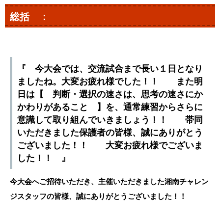
総括 ：
『 今大会では、交流試合まで長い１日となり
ましたね。大変お疲れ様でした！！ また明
日は【 判断・選択の速さは、思考の速さにか
かわりがあること 】を、通常練習からさらに
意識して取り組んでいきましょう！！ 帯同
いただきました保護者の皆様、誠にありがとう
ございました！！ 大変お疲れ様でございま
した！！ 』
今大会へご招待いただき、主催いただきました湘南チャレン
ジスタッフの皆様、誠にありがとうございました！！