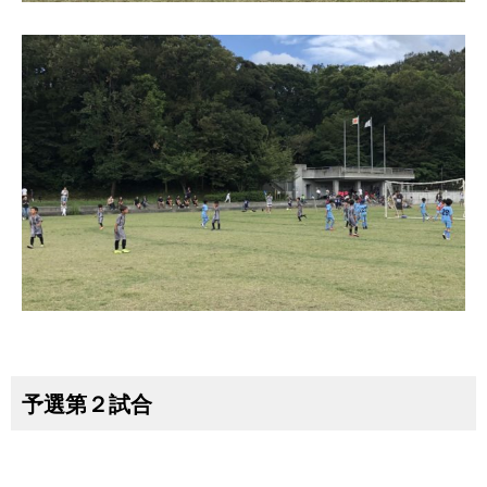
予選第２試合