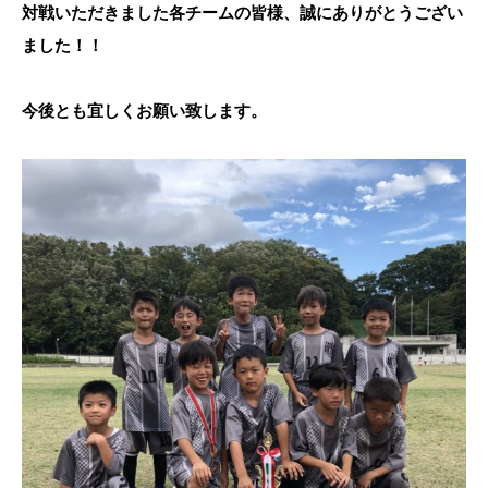
対戦いただきました各チームの皆様、誠にありがとうござい
ました！！
今後とも宜しくお願い致します。