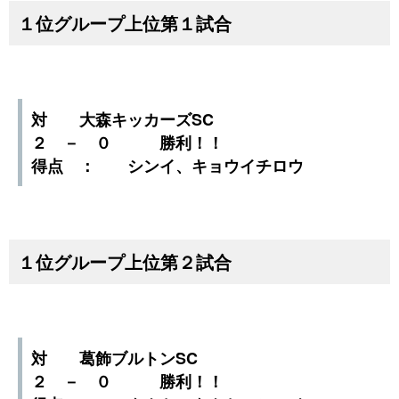
１位グループ上位第１試合
対 大森キッカーズSC
２ － ０ 勝利！！
得点 ： シンイ、キョウイチロウ
１位グループ上位第２試合
対 葛飾ブルトンSC
２ － ０ 勝利！！