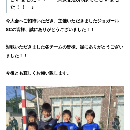
た！！ 』
今大会へご招待いただき、主催いただきましたジョガール
SCの皆様、誠にありがとうございました！！
対戦いただきました各チームの皆様、誠にありがとうござい
ました！！
今後とも宜しくお願い致します。