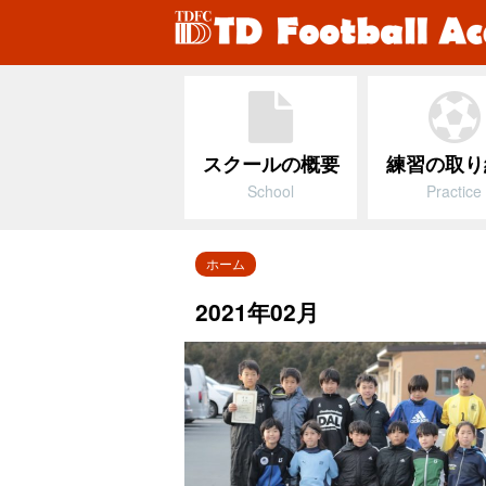
スクールの概要
練習の取り
School
Practice
ホーム
2021年02月