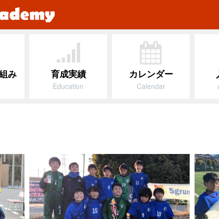
組み
育成実績
カレンダー
Education
Calendar