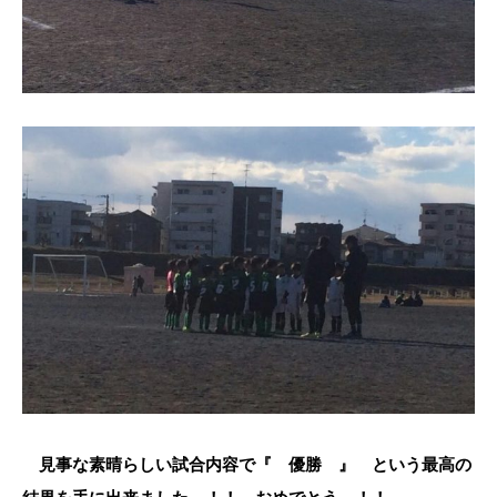
見事な素晴らしい試合内容で『 優勝 』 という最高の