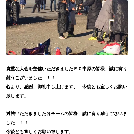
貴重な大会を主催いただきましたＦＣ中原の皆様、誠に有り
難うございました ！！
心より、感謝、御礼申し上げます。 今後とも宜しくお願い
致します。
対戦いただきました各チームの皆様、誠に有り難うございま
した ！！
今後とも宜しくお願い致します。