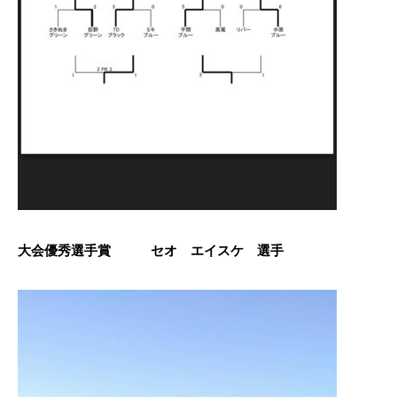
大会優秀選手賞 セオ エイスケ 選手