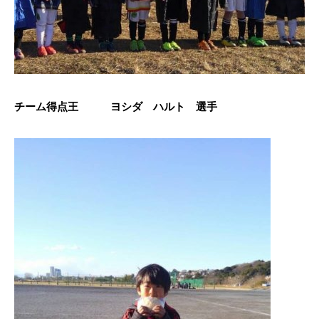
チーム得点王 ヨシダ ハルト 選手