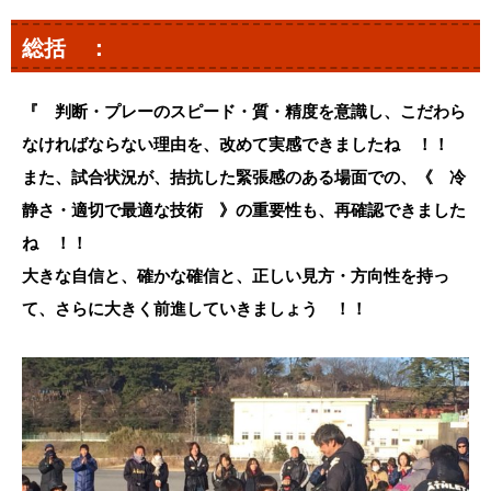
総括 ：
『 判断・プレーのスピード・質・精度を意識し、こだわら
なければならない理由を、改めて実感できましたね ！！
また、試合状況が、拮抗した緊張感のある場面での、《 冷
静さ・適切で最適な技術 》の重要性も、再確認できました
ね ！！
大きな自信と、確かな確信と、正しい見方・方向性を持っ
て、さらに大きく前進していきましょう ！！