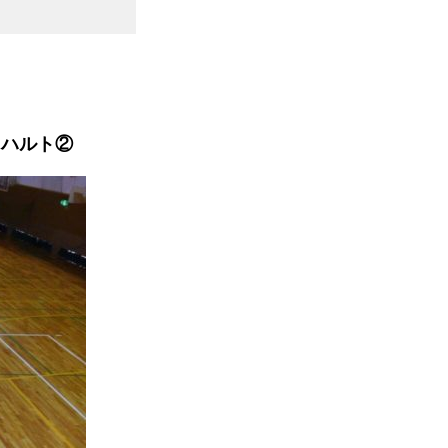
→ハルト②