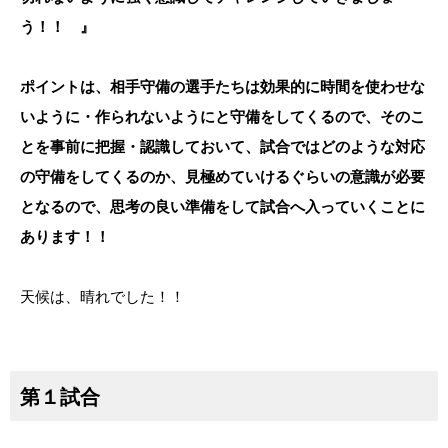
う！！ 』
ポイントは、相手守備の選手たちは効果的に時間を使わせな
いように・作られないようにと守備をしてくるので、そのこ
とを事前に把握・認識しておいて、試合ではどのような対応
の守備をしてくるのか、見極めていけるぐらいの意識が必要
となるので、思考の良い準備をして試合へ入っていくことに
あります！！
天候は、晴れでした！！
第１試合