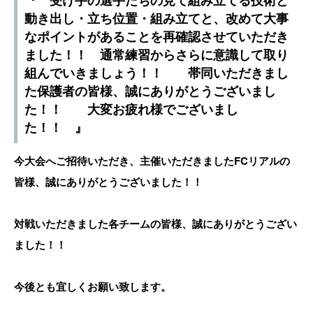
『 受け手の選手たちの見て組み立てる技術と
動き出し・立ち位置・組み立てと、改めて大事
なポイントがあることを再確認させていただき
ました！！ 通常練習からさらに意識して取り
組んでいきましょう！！ 帯同いただきまし
た保護者の皆様、誠にありがとうございまし
た！！ 大変お疲れ様でございまし
た！！ 』
今大会へご招待いただき、主催いただきましたFCリアルの
皆様、誠にありがとうございました！！
対戦いただきました各チームの皆様、誠にありがとうござい
ました！！
今後とも宜しくお願い致します。