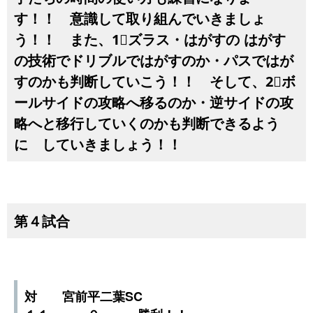
す！！ 意識して取り組んでいきましょ
う！！ また、1⃣ズラス・はがすの はがす
の技術でドリブルではがすのか・パスではが
すのかも判断していこう！！ そして、2⃣ボ
ールサイドの攻略へ移るのか・逆サイドの攻
略へと移行していくのかも判断できるよう
に していきましょう！！
第４試合
対 宮前平二葉SC