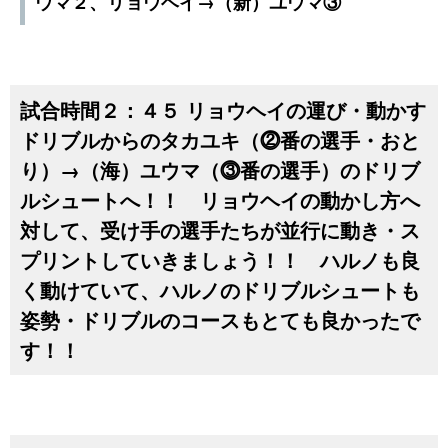
ウマ２、リョウヘイ→（新）ユウマ③
試合時間２：４５ リョウヘイの運び・動かす
ドリブルからのタカユキ（⓶番の選手・おと
り）→（海）ユウマ（⓷番の選手）のドリブ
ルシュートへ！！ リョウヘイの動かし方へ
対して、受け手の選手たちが並行に動き・ス
プリントしていきましょう！！ ハルノも良
く動けていて、ハルノのドリブルシュートも
姿勢・ドリブルのコースもとても良かったで
す！！