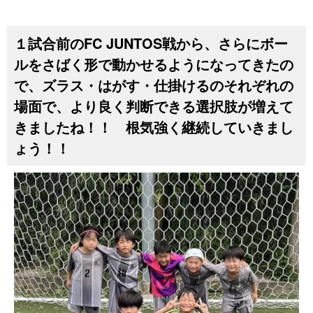
１試合前のFC JUNTOS戦から、さらにボー
ルをさばく形で動かせるようになってきたの
で、ズラス・はがす・仕掛けるのそれぞれの
場面で、より良く判断できる選択肢が増えて
きましたね！！ 根気強く継続していきまし
ょう！！