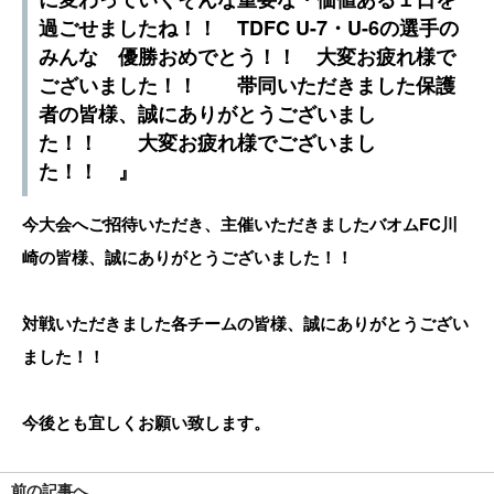
過ごせましたね！！ TDFC U-7・U-6の選手の
みんな 優勝おめでとう！！ 大変お疲れ様で
ございました！！ 帯同いただきました保護
者の皆様、誠にありがとうございまし
た！！ 大変お疲れ様でございまし
た！！ 』
今大会へご招待いただき、主催いただきましたバオムFC川
崎の皆様、誠にありがとうございました！！
対戦いただきました各チームの皆様、誠にありがとうござい
ました！！
今後とも宜しくお願い致します。
前の記事へ