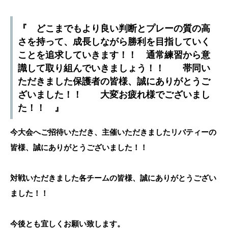
『 どこまでもより良い判断とプレーの質の高
さを持って、成長しながら勝利を目指していく
ことを追求していきます！！ 通常練習から意
識して取り組んでいきましょう！！ 帯同い
ただきました保護者の皆様、誠にありがとうご
ざいました！！ 大変お疲れ様でございまし
た！！ 』
今大会へご招待いただき、主催いただきましたリバティーの
皆様、誠にありがとうございました！！
対戦いただきました各チームの皆様、誠にありがとうござい
ました！！
今後とも宜しくお願い致します。