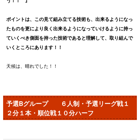
う！！ 』
ポイントは、この見て組み立てる技術も、出来るようになっ
たものを更により良く出来るようになっていけるように持っ
ていくべき側面を持った技術であると理解して、取り組んで
いくところにあります！！
天候は、晴れでした！！
予選Bグループ ６人制・予選リーグ戦１
２分１本・順位戦１０分ハーフ